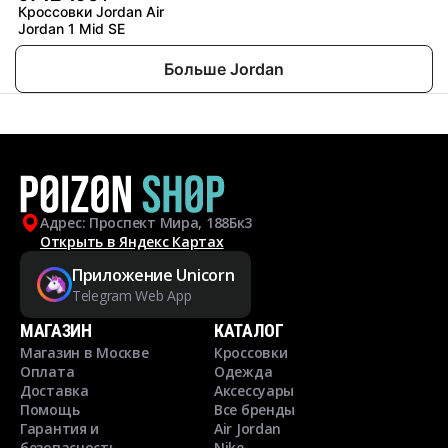
Кроссовки Jordan Air
Jordan 1 Mid SE
Больше Jordan
Адрес: Проспект Мира, 188Бк3
Открыть в Яндекс Картах
Приложение Unicorn
Telegram Web App
МАГАЗИН
КАТАЛОГ
Магазин в Москве
Кроссовки
Оплата
Одежда
Доставка
Аксессуары
Помощь
Все бренды
Гарантия и
Air Jordan
безопасность
Nike