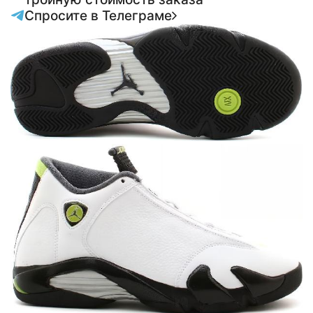
Спросите в Телеграме