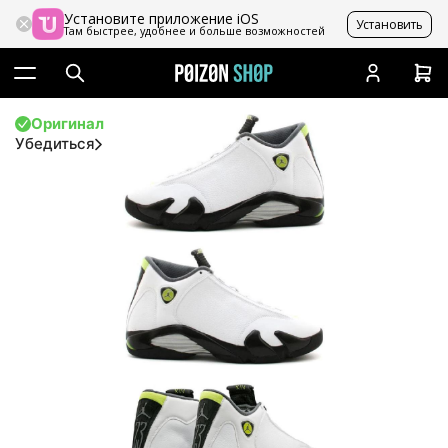
Установите приложение iOS
Установить
Там быстрее, удобнее и больше возможностей
Оригинал
Убедиться