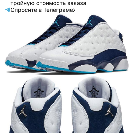
тройную стоимость заказа
Спросите в Телеграме