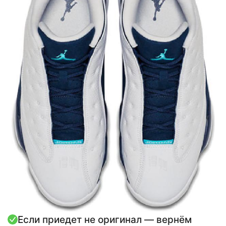
Если приедет не оригинал — вернём