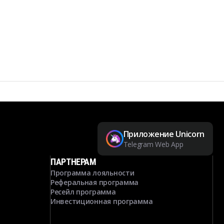
Приложение Unicorn
Telegram Web App
ПАРТНЕРАМ
Программа лояльности
Реферальная программа
Ресейл программа
Инвестиционная программа