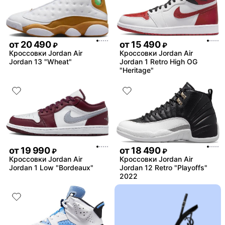
от
20 490
от
15 490
₽
₽
Кроссовки Jordan Air
Кроссовки Jordan Air
Jordan 13 "Wheat"
Jordan 1 Retro High OG
"Heritage"
от
19 990
от
18 490
₽
₽
Кроссовки Jordan Air
Кроссовки Jordan Air
Jordan 1 Low "Bordeaux"
Jordan 12 Retro "Playoffs"
2022