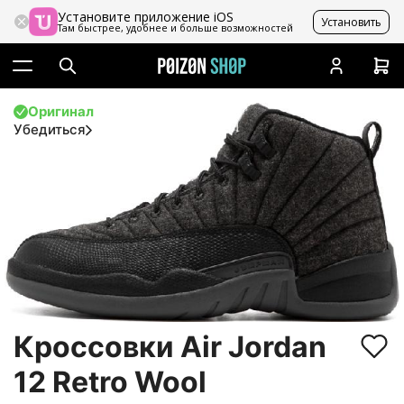
Установите приложение iOS
Установить
Там быстрее, удобнее и больше возможностей
Оригинал
Убедиться
Кроссовки Air Jordan
12 Retro Wool