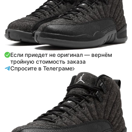
Если приедет не оригинал — вернём
тройную стоимость заказа
Спросите в Телеграме