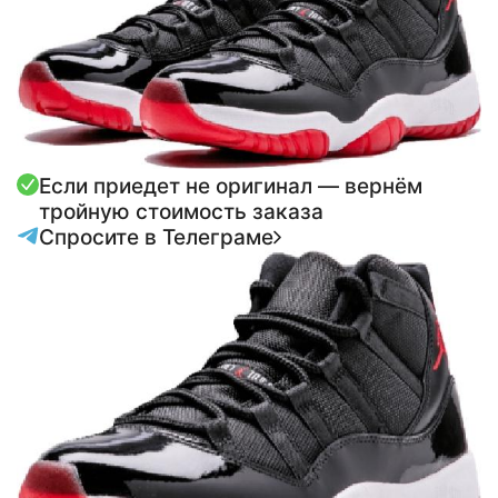
Если приедет не оригинал — вернём
тройную стоимость заказа
Спросите в Телеграме