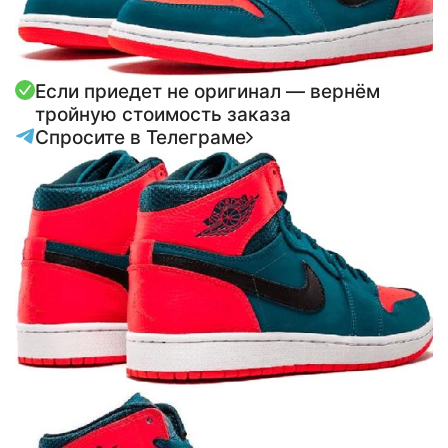
Если приедет не оригинал — вернём
тройную стоимость заказа
Спросите в Телеграме