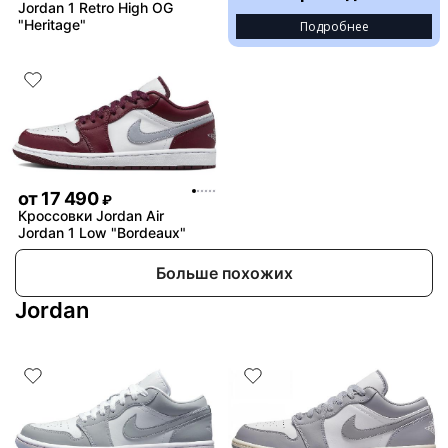
Jordan 1 Retro High OG
"Heritage"
Подробнее
от
17 490
₽
Кроссовки Jordan Air
Jordan 1 Low "Bordeaux"
Больше похожих
Jordan