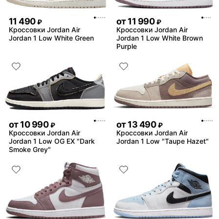
11 490
от
11 990
₽
₽
Кроссовки Jordan Air
Кроссовки Jordan Air
Jordan 1 Low White Green
Jordan 1 Low White Brown
Purple
от
10 990
от
13 490
₽
₽
Кроссовки Jordan Air
Кроссовки Jordan Air
Jordan 1 Low OG EX "Dark
Jordan 1 Low "Taupe Hazet"
Smoke Grey"