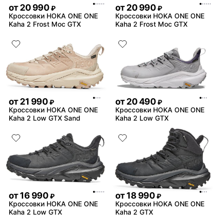
от
20 990
от
20 990
₽
₽
Кроссовки HOKA ONE ONE
Кроссовки HOKA ONE ONE
Kaha 2 Frost Moc GTX
Kaha 2 Frost Moc GTX
от
21 990
от
20 490
₽
₽
Кроссовки HOKA ONE ONE
Кроссовки HOKA ONE ONE
Kaha 2 Low GTX Sand
Kaha 2 Low GTX
от
16 990
от
18 990
₽
₽
Кроссовки HOKA ONE ONE
Кроссовки HOKA ONE ONE
Kaha 2 Low GTX
Kaha 2 GTX