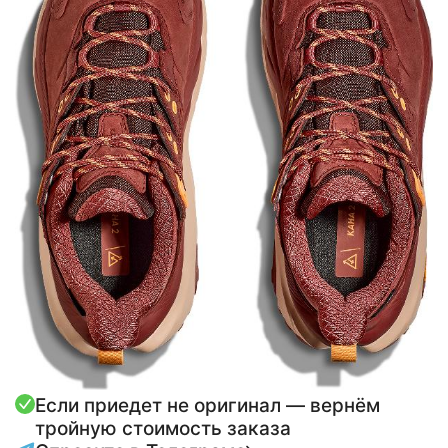
Если приедет не оригинал — вернём
тройную стоимость заказа