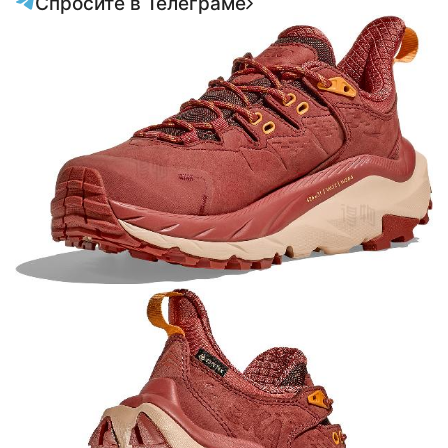
Спросите в Телеграме