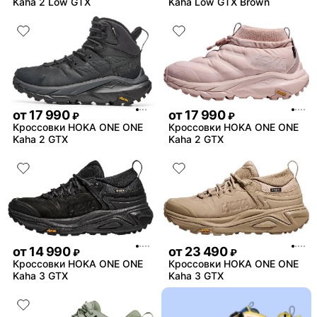
Kaha 2 Low GTX
Kaha Low GTX Brown
от
17 990
от
17 990
₽
₽
Кроссовки HOKA ONE ONE
Кроссовки HOKA ONE ONE
Kaha 2 GTX
Kaha 2 GTX
от
14 990
от
23 490
₽
₽
Кроссовки HOKA ONE ONE
Кроссовки HOKA ONE ONE
Kaha 3 GTX
Kaha 3 GTX