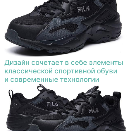
Дизайн сочетает в себе элементы
классической спортивной обуви
и современные технологии