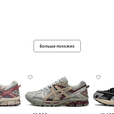
Больше похожих