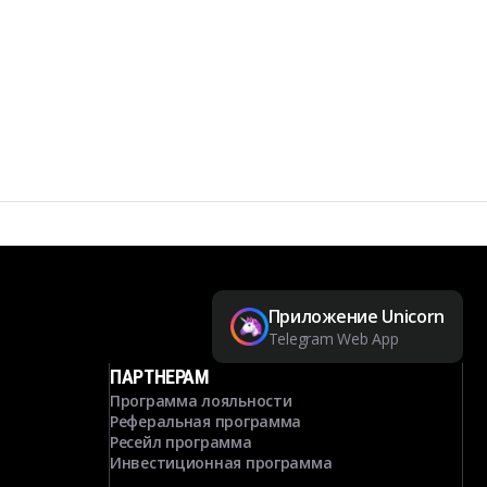
Приложение Unicorn
Telegram Web App
ПАРТНЕРАМ
Программа лояльности
Реферальная программа
Ресейл программа
Инвестиционная программа