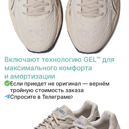
Включают технологию GEL™ для
максимального комфорта
и амортизации
Если приедет не оригинал — вернём
тройную стоимость заказа
Спросите в Телеграме