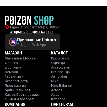
Адрес: Проспект Мира, 188Бк3
Открыть в Яндекс Картах
Приложение Unicorn
Telegram Web App
МАГАЗИН
КАТАЛОГ
Магазин в Москве
Кроссовки
Оплата
Одежда
Доставка
Аксессуары
Помощь
Все бренды
Гарантия и
Air Jordan
безопасность
Nike
Проверка на
New Balance
оригинальность
Adidas
Как выбрать размер
Asics
Обмен и возврат
Каталог
КОМПАНИЯ
ПАРТНЕРАМ