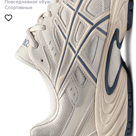
Повседневная обувь
Спортивные