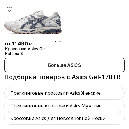
от
11 490
₽
Кроссовки Asics Gel-
Kahana 8
Больше ASICS
Подборки товаров с Asics Gel-170TR
Треккинговые кроссовки Asics Женские
Треккинговые кроссовки Asics Мужские
Кроссовки Asics Для Повседневной Носки