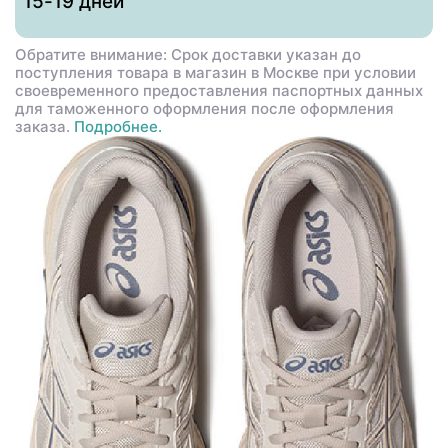
15-19 дней
Обратите внимание: Срок доставки указан до
поступления товара в магазин в Москве при условии
своевременного предоставления паспортных данных
для таможенного оформления после оформления
заказа.
Подробнее.