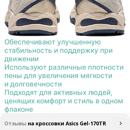
Обеспечивают улучшенную
стабильность и поддержку при
движении
Используют различные плотности
пены для увеличения мягкости
и долговечности
Подходят для активных людей,
ценящих комфорт и стиль в одном
флаконе
Отзывы
на
кроссовки Asics Gel-170TR