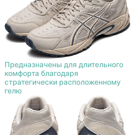
Предназначены для длительного
комфорта благодаря
стратегически расположенному
гелю