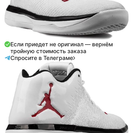
Если приедет не оригинал — вернём
тройную стоимость заказа
Спросите в Телеграме