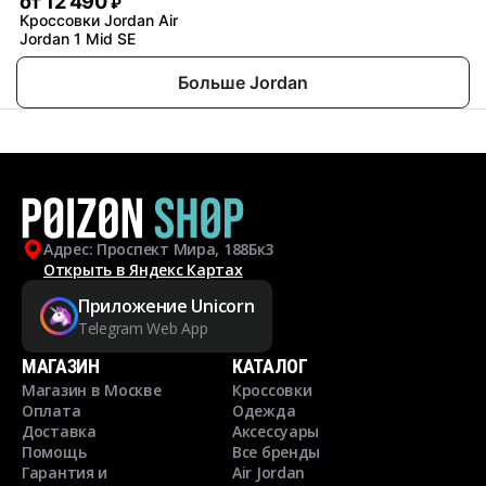
от
12 490
₽
Кроссовки Jordan Air
Jordan 1 Mid SE
Больше Jordan
Адрес: Проспект Мира, 188Бк3
Открыть в Яндекс Картах
Приложение Unicorn
Telegram Web App
МАГАЗИН
КАТАЛОГ
Магазин в Москве
Кроссовки
Оплата
Одежда
Доставка
Аксессуары
Помощь
Все бренды
Гарантия и
Air Jordan