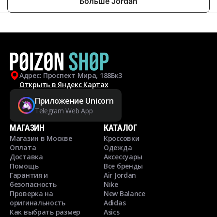
Больше Jordan
Адрес: Проспект Мира, 188Бк3
Открыть в Яндекс Картах
Приложение Unicorn
Telegram Web App
МАГАЗИН
КАТАЛОГ
Магазин в Москве
Кроссовки
Оплата
Одежда
Доставка
Аксессуары
Помощь
Все бренды
Гарантия и
Air Jordan
безопасность
Nike
Проверка на
New Balance
оригинальность
Adidas
Как выбрать размер
Asics