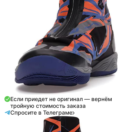
Если приедет не оригинал — вернём
тройную стоимость заказа
Спросите в Телеграме