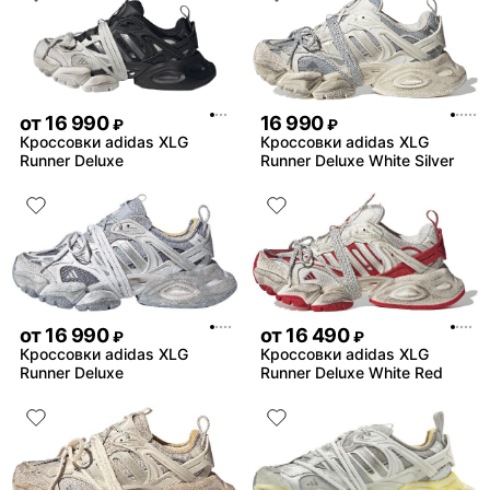
от
16 990
16 990
₽
₽
Кроссовки adidas XLG
Кроссовки adidas XLG
Runner Deluxe
Runner Deluxe White Silver
от
16 990
от
16 490
₽
₽
Кроссовки adidas XLG
Кроссовки adidas XLG
Runner Deluxe
Runner Deluxe White Red