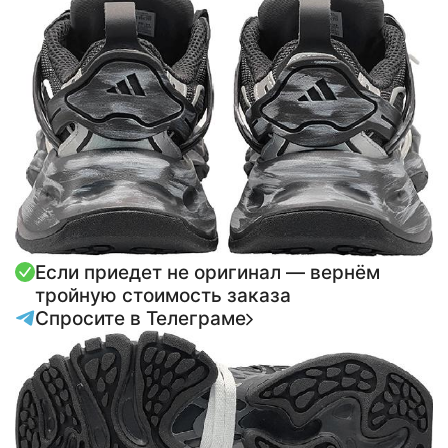
Если приедет не оригинал — вернём
тройную стоимость заказа
Спросите в Телеграме