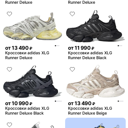
Runner Deluxe
Runner Deluxe
от
13 490
от
11 990
₽
₽
Кроссовки adidas XLG
Кроссовки adidas XLG
Runner Deluxe
Runner Deluxe Black
от
10 990
от
13 490
₽
₽
Кроссовки adidas XLG
Кроссовки adidas XLG
Runner Deluxe Black
Runner Deluxe Beige