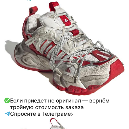
Если приедет не оригинал — вернём
тройную стоимость заказа
Спросите в Телеграме