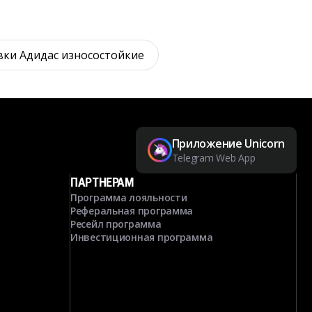
вки Адидас износостойкие
Приложение Unicorn
Telegram Web App
ПАРТНЕРАМ
Программа лояльности
Реферальная программа
Ресейл программа
Инвестиционная программа