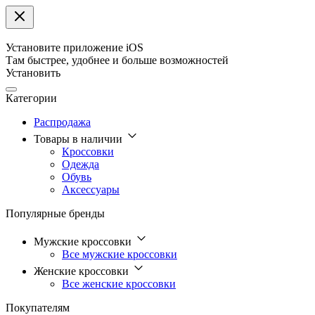
Установите приложение iOS
Там быстрее, удобнее и больше возможностей
Установить
Категории
Распродажа
Товары в наличии
Кроссовки
Одежда
Обувь
Аксессуары
Популярные бренды
Мужские кроссовки
Все мужские кроссовки
Женские кроссовки
Все женские кроссовки
Покупателям