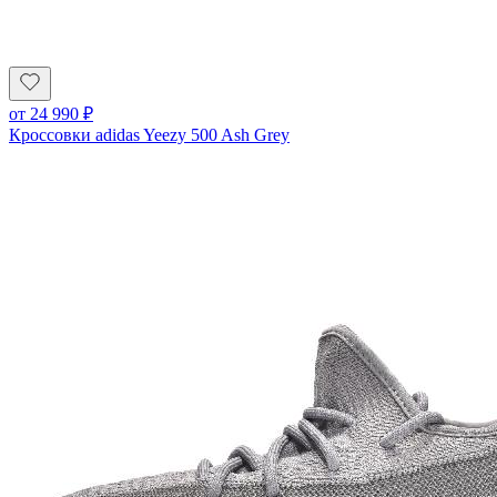
от
24 990
₽
Кроссовки adidas Yeezy 500 Ash Grey