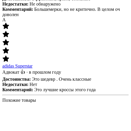
Недостатки:
Не обнаружено
Комментарий:
Большемерки, но не критично. В целом оч
доволен
А
adidas Superstar
Адвокат 👍
·
в прошлом году
Достоинства:
Это шедевр . Очень классные
Недостатки:
Нет
Комментарий:
Это лучшие кроссы этого года
Похожие товары