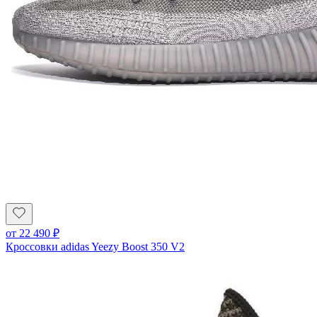
от
22 490
₽
Кроссовки adidas Yeezy Boost 350 V2