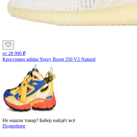
от
28 990
₽
Кроссовки adidas Yeezy Boost 350 V2 Natural
Не нашли товар? Байер найдёт всё
Подробнее