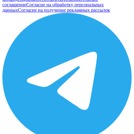
соглашение
Согласие на обработку персональных
данных
Согласие на получение рекламных рассылок