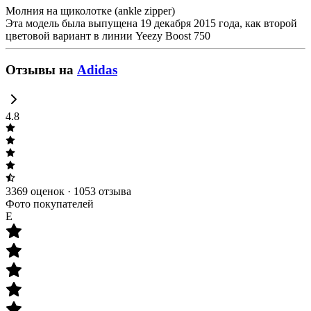
Молния на щиколотке (ankle zipper)
Эта модель была выпущена 19 декабря 2015 года, как второй
цветовой вариант в линии Yeezy Boost 750
Отзывы
на
Adidas
4.8
3369 оценок
·
1053 отзыва
Фото покупателей
E