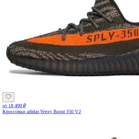
от
18 490
₽
Кроссовки adidas Yeezy Boost 350 V2