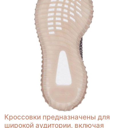
Кроссовки предназначены для
широкой аудитории, включая