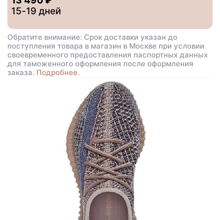
13 490 ₽
15-19 дней
Обратите внимание: Срок доставки указан до
поступления товара в магазин в Москве при условии
своевременного предоставления паспортных данных
для таможенного оформления после оформления
заказа.
Подробнее.