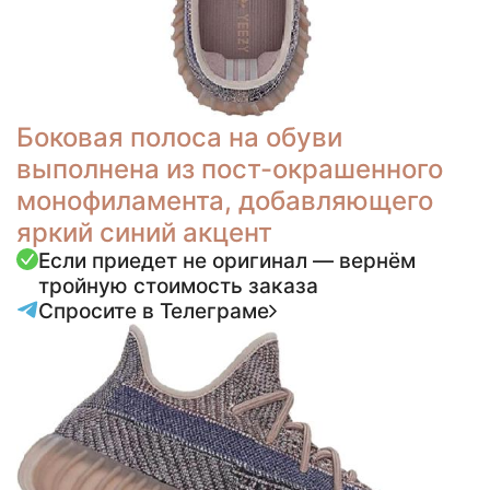
Боковая полоса на обуви
выполнена из пост-окрашенного
монофиламента, добавляющего
яркий синий акцент
Если приедет не оригинал — вернём
тройную стоимость заказа
Спросите в Телеграме