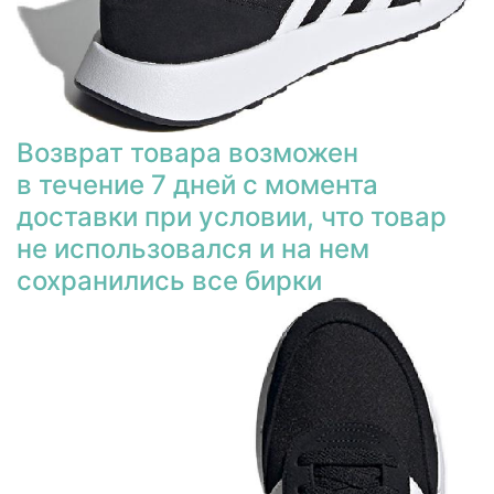
Возврат товара возможен
в течение 7 дней с момента
доставки при условии, что товар
не использовался и на нем
сохранились все бирки