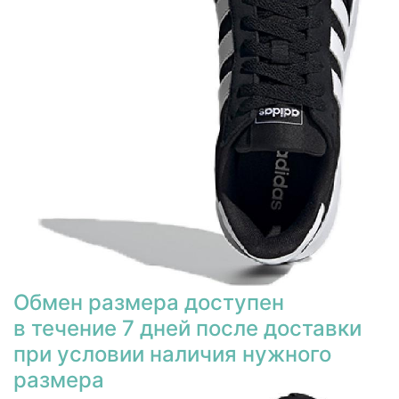
Обмен размера доступен
в течение 7 дней после доставки
при условии наличия нужного
размера