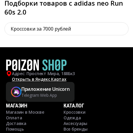
Подборки товаров с adidas neo Run
60s 2.0
Кроссовки за 7000 рублей
Адрес: Проспект Мира, 188Бк3
Открыть в Яндекс Картах
Приложение Unicorn
Telegram Web App
МАГАЗИН
КАТАЛОГ
Магазин в Москве
Кроссовки
Оплата
Одежда
Доставка
Аксессуары
Помощь
Все бренды