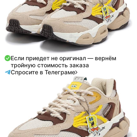
Если приедет не оригинал — вернём
тройную стоимость заказа
Спросите в Телеграме