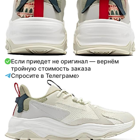
Если приедет не оригинал — вернём
тройную стоимость заказа
Спросите в Телеграме