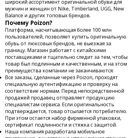
широкий ассортимент оригинальной обуви для
мужчин и женщин от Nike, Timberland, UGG, New
Balance и других топовых брендов.
Почему Poizon?
Платформа, насчитывающая более 100 млн
пользователей, позволяет купить оригинальную
обувь от люксовых брендов, не выезжая за
границу. Магазин работает с китайскими
поставщиками и тщательно следит за тем, чтобы
товар был подлинным и качественным, и на этом
преимущества компании не заканчиваются:
Все заказы, сделанные через Poizon, проходят
специальную аутентификацию и проверку на
соответствие нормам. Перед непосредственной
продажей продавец отправляет продукцию
специалистам сервиса. Если оригинальность
подтверждается, товар отсылается потребителю.
При этом остается набор фирменной упаковки,
сертификат подлинности и стяжка с защитой.
Наша компания разработала мобильное