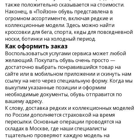
также положительно сказывается на стоимости.
Наконец, в «Пойзон» обувь представлена в
огромном ассортименте, включая редкие и
коллекционные модели. Здесь можно найти
кроссовки для бега, спорта, кеды для повседневной
носки, ботинки на холодный период.
Как оформить заказ
Воспользоваться услугами сервиса может любой
желающий. Покупать обувь очень просто —
достаточно выбрать понравившийся товар на
сайте или в мобильном приложении и скинуть нам
ссылку на него через специальную форму. Когда мы
выкупим указанные позиции и оформим
необходимые документы, обувь отправится по
вашему адресу.
К слову, доставка редких и коллекционных моделей
по России дополняется страховкой на время
пересылки. Основные операции проводятся на
складах в Москве, где наши специалисты
тщательно проверяют каждую модель на