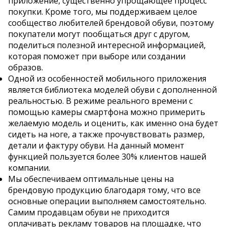
приложение, существенно упрощающее процесс
покупки. Кроме того, мы поддерживаем целое
сообщество любителей брендовой обуви, поэтому
покупатели могут пообщаться друг с другом,
поделиться полезной интересной информацией,
которая поможет при выборе или создании
образов.
Одной из особенностей мобильного приложения
является библиотека моделей обуви с дополненной
реальностью. В режиме реального времени с
помощью камеры смартфона можно примерить
желаемую модель и оценить, как именно она будет
сидеть на ноге, а также прочувствовать размер,
детали и фактуру обуви. На данный момент
функцией пользуется более 30% клиентов нашей
компании.
Мы обеспечиваем оптимальные цены на
брендовую продукцию благодаря тому, что все
основные операции выполняем самостоятельно.
Самим продавцам обуви не приходится
оплачивать рекламу товаров на площадке, что