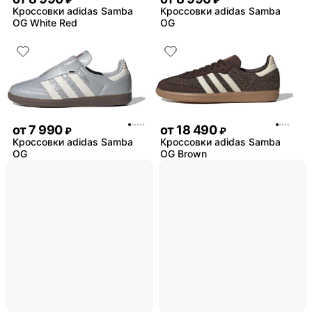
Кроссовки adidas Samba
Кроссовки adidas Samba
OG White Red
OG
от
7 990
от
18 490
₽
₽
Кроссовки adidas Samba
Кроссовки adidas Samba
OG
OG Brown