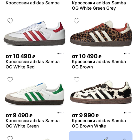
Кроссовки adidas Samba
Кроссовки adidas Samba
OG White Green Grey
от
10 490
от
10 490
₽
₽
Кроссовки adidas Samba
Кроссовки adidas Samba
OG White Red
OG Brown
от
9 490
от
9 990
₽
₽
Кроссовки adidas Samba
Кроссовки adidas Samba
OG White Green
OG Brown White