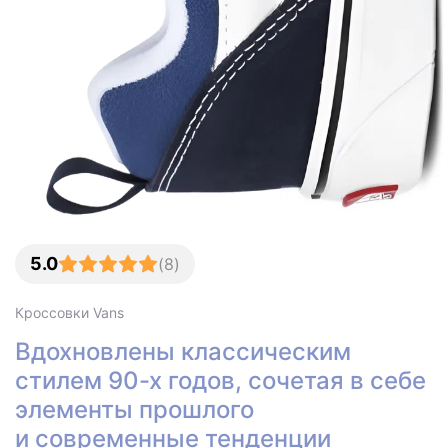
5.0
(
8
)
Кроссовки
Vans
Вдохновлены классическим
стилем 90-х годов, сочетая в себе
элементы прошлого
и современные тенденции