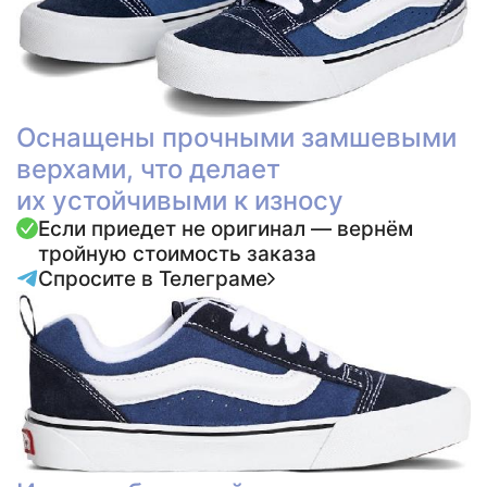
Оснащены прочными замшевыми
верхами, что делает
их устойчивыми к износу
Если приедет не оригинал — вернём
тройную стоимость заказа
Спросите в Телеграме