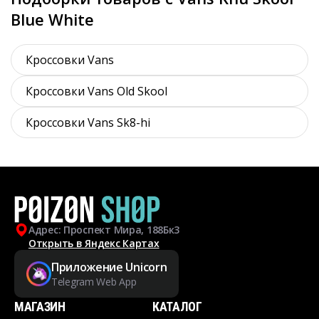
Blue White
Кроссовки Vans
Кроссовки Vans Old Skool
Кроссовки Vans Sk8-hi
Адрес: Проспект Мира, 188Бк3
Открыть в Яндекс Картах
Приложение Unicorn
Telegram Web App
МАГАЗИН
КАТАЛОГ