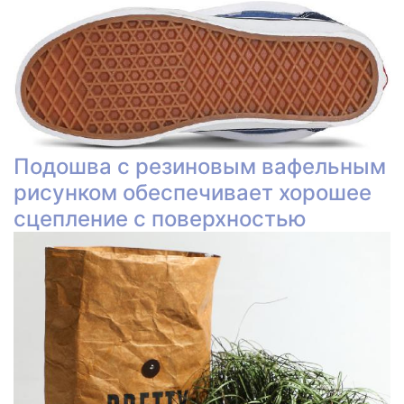
Подошва с резиновым вафельным
рисунком обеспечивает хорошее
сцепление с поверхностью