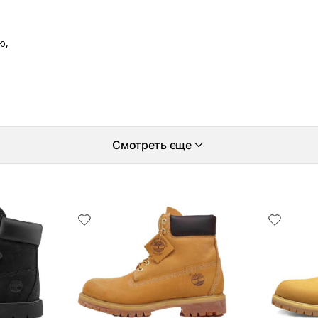
ю,
Смотреть еще