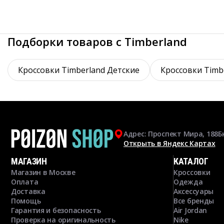
Подборки товаров с Timberland
Кроссовки Timberland Детские
Кроссовки Timb
Адрес: Проспект Мира, 188Б
Открыть в Яндекс Картах
МАГАЗИН
КАТАЛОГ
Магазин в Москве
Кроссовки
Оплата
Одежда
Доставка
Аксессуары
Помощь
Все бренды
Гарантия и безопасность
Air Jordan
Проверка на оригинальность
Nike