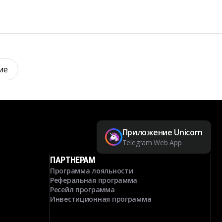
ие
Приложение Unicorn
Telegram Web App
ПАРТНЕРАМ
Программа лояльности
Реферальная программа
Ресейл программа
Инвестиционная программа