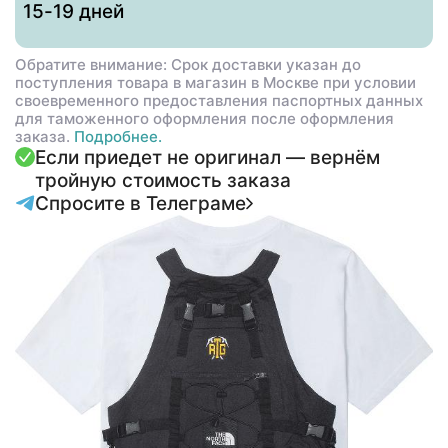
15-19 дней
Обратите внимание: Срок доставки указан до
поступления товара в магазин в Москве при условии
своевременного предоставления паспортных данных
для таможенного оформления после оформления
заказа.
Подробнее.
Если приедет не оригинал — вернём
тройную стоимость заказа
Спросите в Телеграме