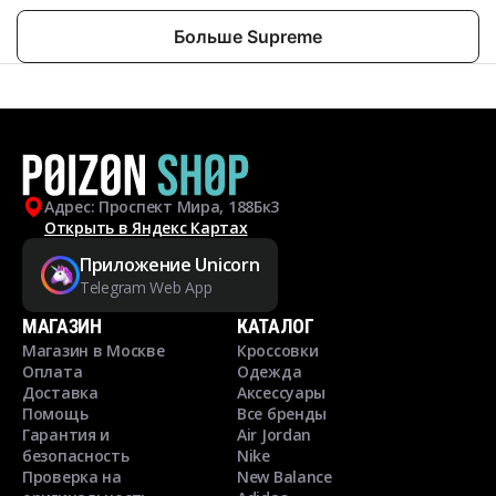
Больше Supreme
Адрес: Проспект Мира, 188Бк3
Открыть в Яндекс Картах
Приложение Unicorn
Telegram Web App
МАГАЗИН
КАТАЛОГ
Магазин в Москве
Кроссовки
Оплата
Одежда
Доставка
Аксессуары
Помощь
Все бренды
Гарантия и
Air Jordan
безопасность
Nike
Проверка на
New Balance