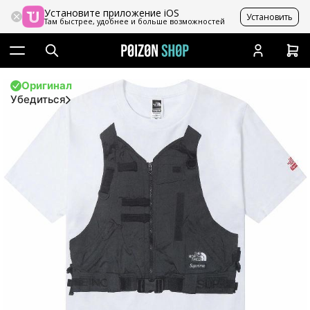
Установите приложение iOS
Установить
Там быстрее, удобнее и больше возможностей
Оригинал
Убедиться