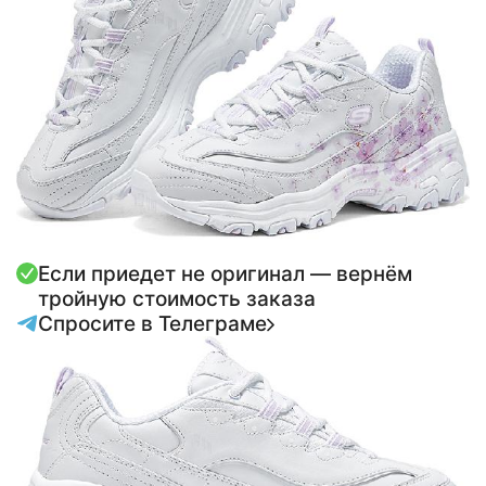
Если приедет не оригинал — вернём
тройную стоимость заказа
Спросите в Телеграме