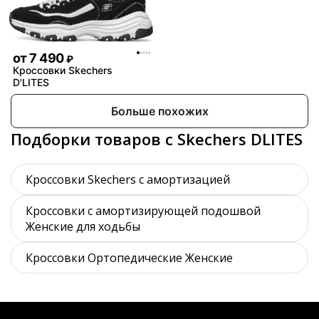
от
7 490
₽
Кроссовки Skechers
D'LITES
Больше похожих
Подборки товаров с Skechers DLITES
Кроссовки Skechers с амортизацией
Кроссовки с амортизирующей подошвой
Женские для ходьбы
Кроссовки Ортопедические Женские