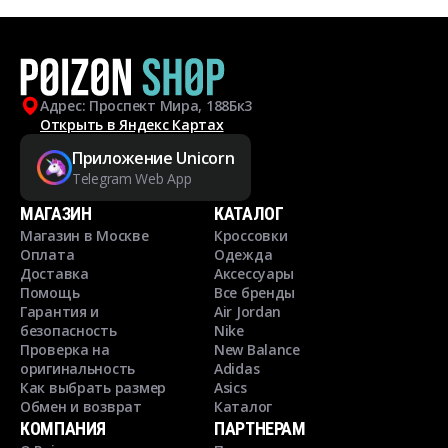
Адрес: Проспект Мира, 188Бк3
Открыть в Яндекс Картах
Приложение Unicorn
Telegram Web App
МАГАЗИН
КАТАЛОГ
Магазин в Москве
Кроссовки
Оплата
Одежда
Доставка
Аксессуары
Помощь
Все бренды
Гарантия и
Air Jordan
безопасность
Nike
Проверка на
New Balance
оригинальность
Adidas
Как выбрать размер
Asics
Обмен и возврат
Каталог
КОМПАНИЯ
ПАРТНЕРАМ