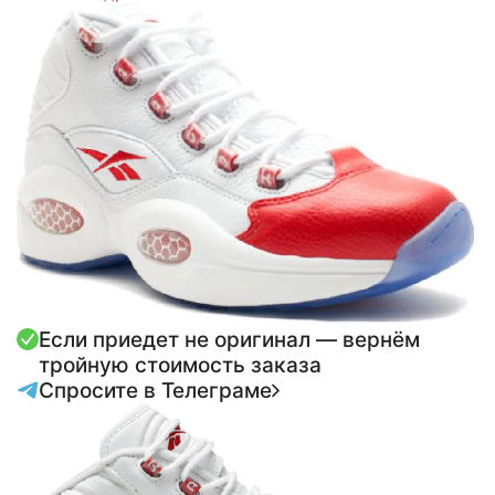
Если приедет не оригинал — вернём
тройную стоимость заказа
Спросите в Телеграме