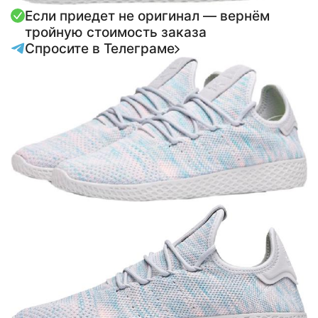
Если приедет не оригинал — вернём
тройную стоимость заказа
Спросите в Телеграме