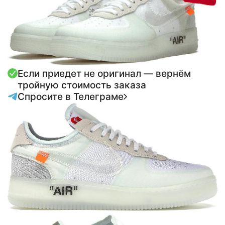
Если приедет не оригинал — вернём
тройную стоимость заказа
Спросите в Телеграме