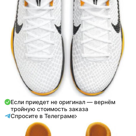
Если приедет не оригинал — вернём
тройную стоимость заказа
Спросите в Телеграме