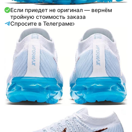
Если приедет не оригинал — вернём
тройную стоимость заказа
Спросите в Телеграме