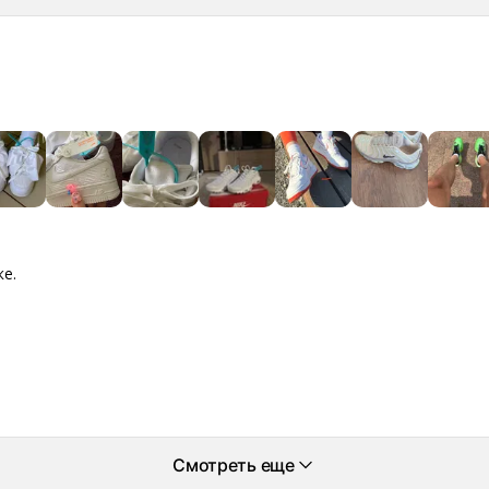
ке.
Смотреть еще