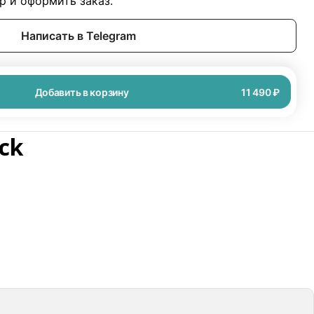
 и оформить заказ.
Написать в Telegram
Добавить в корзину
11 490 ₽
ck