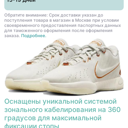
Обратите внимание: Срок доставки указан до
поступления товара в магазин в Москве при условии
своевременного предоставления паспортных данных
для таможенного оформления после оформления
заказа.
Подробнее.
Оснащены уникальной системой
зонального кабелирования на 360
градусов для максимальной
фиксации стопы