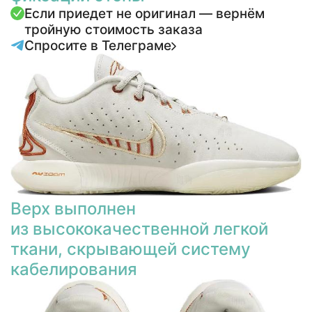
Если приедет не оригинал — вернём
тройную стоимость заказа
Спросите в Телеграме
Верх выполнен
из высококачественной легкой
ткани, скрывающей систему
кабелирования