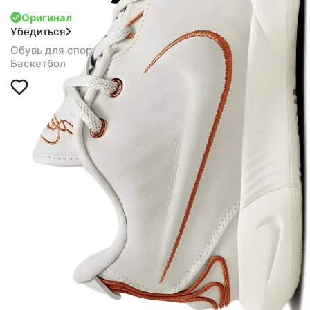
Оригинал
Убедиться
Обувь для спорта
Баскетбол