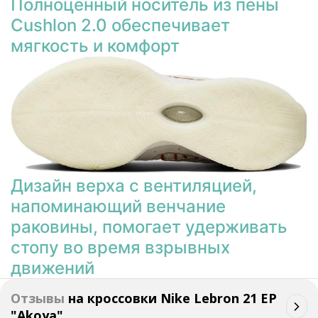
Полноценный носитель из пены
Cushlon 2.0 обеспечивает
мягкость и комфорт
Дизайн верха с вентиляцией,
напоминающий венчание
раковины, помогает удерживать
стопу во время взрывных
движений
Отзывы
на
кроссовки Nike Lebron 21 EP
"Akoya"