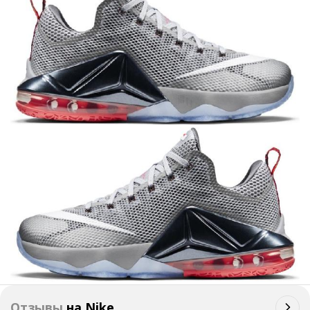
Отзывы
на
Nike