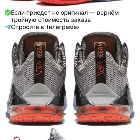
Если приедет не оригинал — вернём
тройную стоимость заказа
Спросите в Телеграме