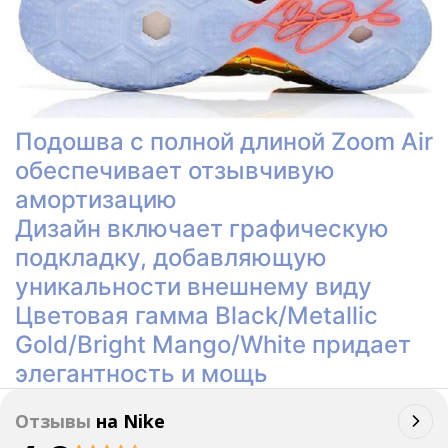
Подошва с полной длиной Zoom Air
обеспечивает отзывчивую
амортизацию
Дизайн включает графическую
подкладку, добавляющую
уникальности внешнему виду
Цветовая гамма Black/Metallic
Gold/Bright Mango/White придает
элегантность и мощь
Отзывы
на
Nike