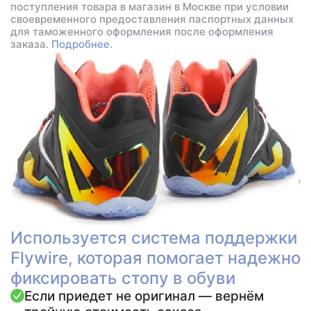
поступления товара в магазин в Москве при условии
своевременного предоставления паспортных данных
для таможенного оформления после оформления
заказа.
Подробнее.
Используется система поддержки
Flywire, которая помогает надежно
фиксировать стопу в обуви
Если приедет не оригинал — вернём