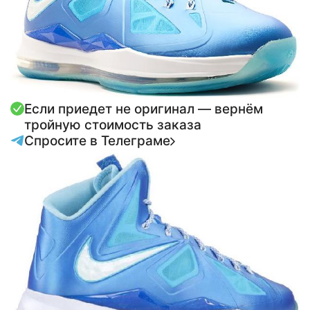
Если приедет не оригинал — вернём
тройную стоимость заказа
Спросите в Телеграме