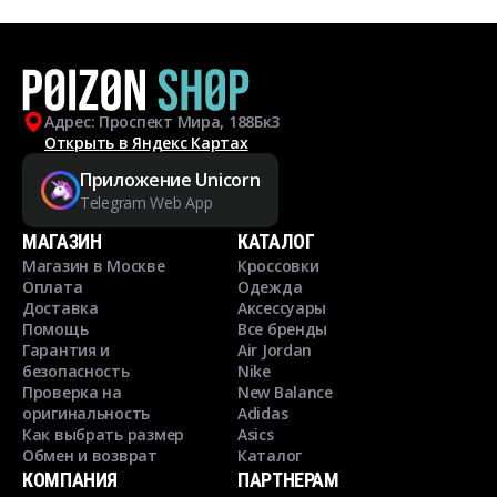
Адрес: Проспект Мира, 188Бк3
Открыть в Яндекс Картах
Приложение Unicorn
Telegram Web App
МАГАЗИН
КАТАЛОГ
Магазин в Москве
Кроссовки
Оплата
Одежда
Доставка
Аксессуары
Помощь
Все бренды
Гарантия и
Air Jordan
безопасность
Nike
Проверка на
New Balance
оригинальность
Adidas
Как выбрать размер
Asics
Обмен и возврат
Каталог
КОМПАНИЯ
ПАРТНЕРАМ