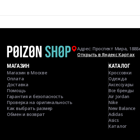
Адрес: Проспект Мира, 188Б
Открыть в Яндекс Картах
МАГАЗИН
КАТАЛОГ
Магазин в Москве
Кроссовки
Оплата
Одежда
Доставка
Аксессуары
Помощь
Все бренды
Гарантия и безопасность
Air Jordan
Проверка на оригинальность
Nike
Как выбрать размер
New Balance
Обмен и возврат
Adidas
Asics
Каталог