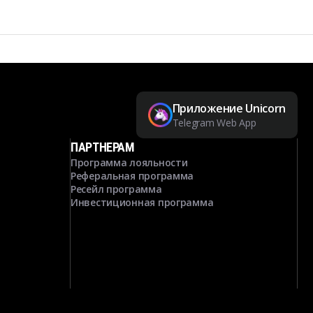
Приложение Unicorn
Telegram Web App
ПАРТНЕРАМ
Программа лояльности
Реферальная программа
Ресейл программа
Инвестиционная программа