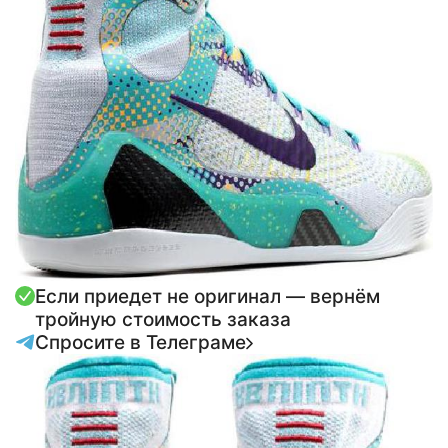
Если приедет не оригинал — вернём
тройную стоимость заказа
Спросите в Телеграме