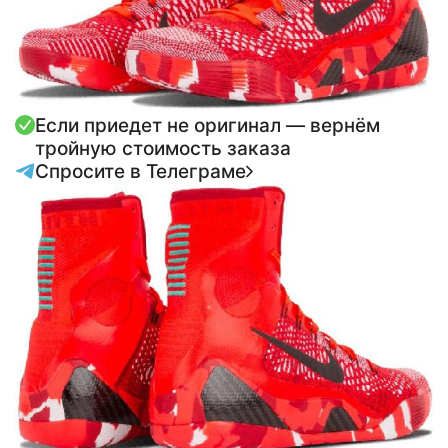
Если приедет не оригинал — вернём
тройную стоимость заказа
Спросите в Телеграме