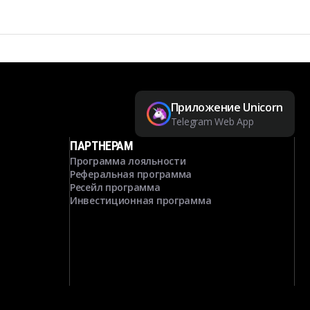
Приложение Unicorn
Telegram Web App
ПАРТНЕРАМ
Программа лояльности
Реферальная программа
Ресейл программа
Инвестиционная программа