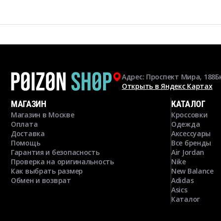
Адрес: Проспект Мира, 188Б
Открыть в Яндекс Картах
МАГАЗИН
КАТАЛОГ
Магазин в Москве
Кроссовки
Оплата
Одежда
Доставка
Аксессуары
Помощь
Все бренды
Гарантия и безопасность
Air Jordan
Проверка на оригинальность
Nike
Как выбрать размер
New Balance
Обмен и возврат
Adidas
Asics
Каталог