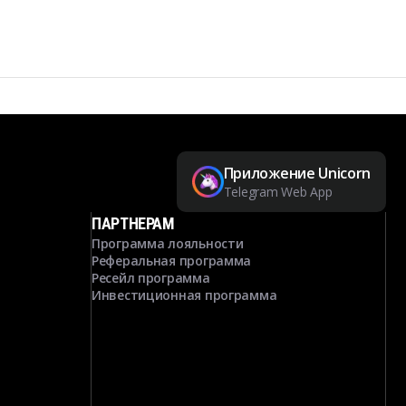
Приложение Unicorn
Telegram Web App
ПАРТНЕРАМ
Программа лояльности
Реферальная программа
Ресейл программа
Инвестиционная программа