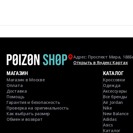
Адрес: Проспект Мира, 188Б
Открыть в Яндекс Картах
МАГАЗИН
КАТАЛОГ
Магазин в Москве
Кроссовки
Оплата
Одежда
Доставка
Аксессуары
Помощь
Все бренды
Гарантия и безопасность
Air Jordan
Проверка на оригинальность
Nike
Как выбрать размер
New Balance
Обмен и возврат
Adidas
Asics
Каталог