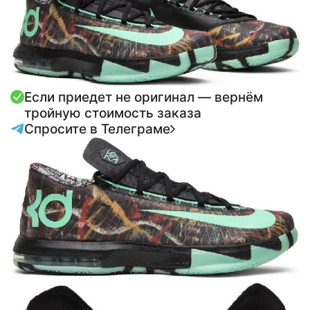
Если приедет не оригинал — вернём
тройную стоимость заказа
Спросите в Телеграме