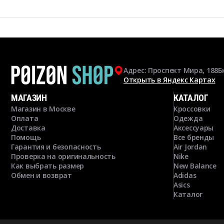
Адрес: Проспект Мира, 188Б
Открыть в Яндекс Картах
МАГАЗИН
КАТАЛОГ
Магазин в Москве
Кроссовки
Оплата
Одежда
Доставка
Аксессуары
Помощь
Все бренды
Гарантия и безопасность
Air Jordan
Проверка на оригинальность
Nike
Как выбрать размер
New Balance
Обмен и возврат
Adidas
Asics
Каталог