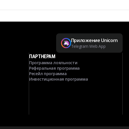
Приложение Unicorn
Telegram Web App
ПАРТНЕРАМ
Программа лояльности
Реферальная программа
Ресейл программа
Инвестиционная программа