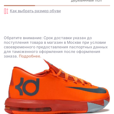
деревянный пол
Как выбрать размер
обуви
Обратите внимание: Срок доставки указан до
поступления товара в магазин в Москве при условии
своевременного предоставления паспортных данных
для таможенного оформления после оформления
заказа.
Подробнее.