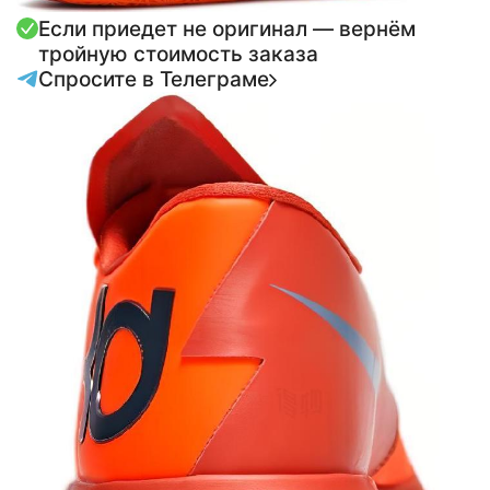
Если приедет не оригинал — вернём
тройную стоимость заказа
Спросите в Телеграме