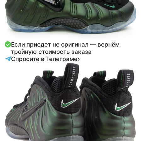
Если приедет не оригинал — вернём
тройную стоимость заказа
Спросите в Телеграме