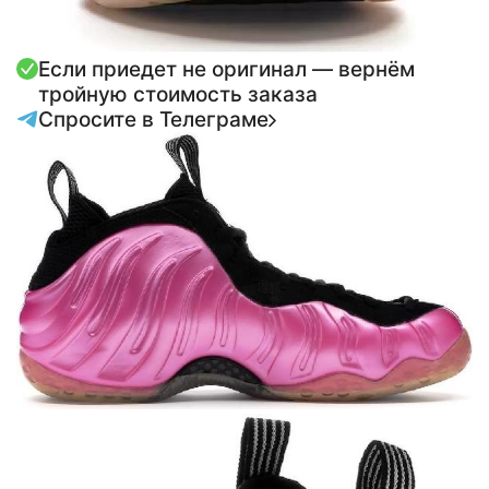
Если приедет не оригинал — вернём
тройную стоимость заказа
Спросите в Телеграме