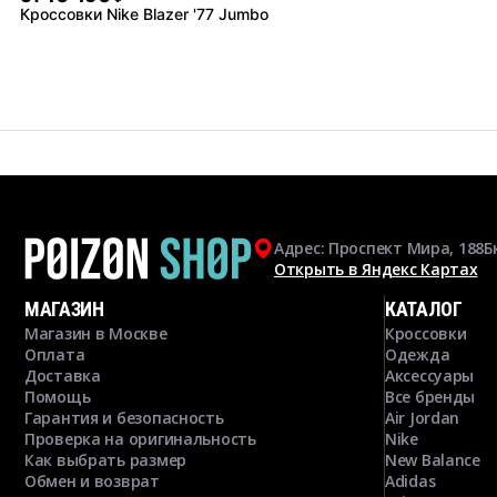
Кроссовки Nike Blazer '77 Jumbo
Адрес: Проспект Мира, 188Б
Открыть в Яндекс Картах
МАГАЗИН
КАТАЛОГ
Магазин в Москве
Кроссовки
Оплата
Одежда
Доставка
Аксессуары
Помощь
Все бренды
Гарантия и безопасность
Air Jordan
Проверка на оригинальность
Nike
Как выбрать размер
New Balance
Обмен и возврат
Adidas