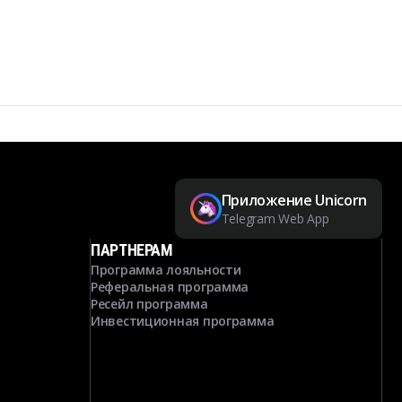
Приложение Unicorn
Telegram Web App
ПАРТНЕРАМ
Программа лояльности
Реферальная программа
Ресейл программа
Инвестиционная программа