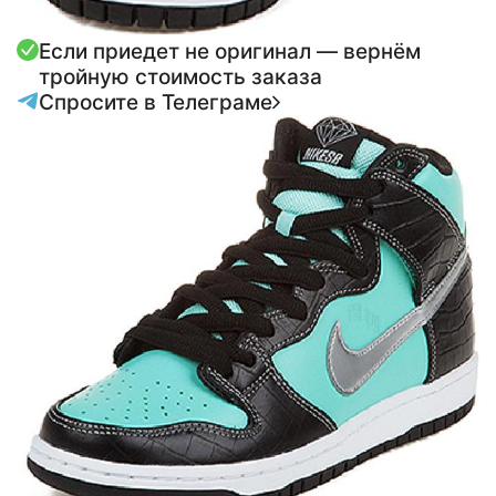
Если приедет не оригинал — вернём
тройную стоимость заказа
Спросите в Телеграме