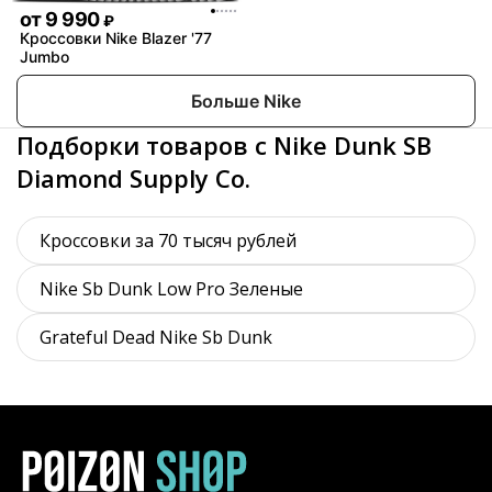
от
9 990
₽
Кроссовки Nike Blazer '77
Jumbo
Больше Nike
Подборки товаров с Nike Dunk SB
Diamond Supply Co.
Кроссовки за 70 тысяч рублей
Nike Sb Dunk Low Pro Зеленые
Grateful Dead Nike Sb Dunk